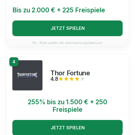
Bis zu 2.000 € + 225 Freispiele
JETZT SPIELEN
18+. Bitte spielen Sie verantwortungsbewusst.
4
Thor Fortune
4.8
★★★★★
★★★★★
255% bis zu 1.500 € + 250
Freispiele
JETZT SPIELEN