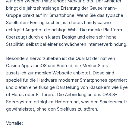
Auf dem zweiten Platz landet Merkur Slots. Der Anbieter
bringt die jahrzehntelange Erfahrung der Gauselmann-
Gruppe direkt auf Ihr Smartphone. Wenn Sie das typische
Spielhallen-Feeling suchen, ist dieses handy casino
echtgeld Angebot die richtige Wahl. Die mobile Plattform
überzeugt durch ein klares Design und eine sehr hohe
Stabilität, selbst bei einer schwächeren Internetverbindung.
Besonders hervorzuheben ist die Qualität der nativen
Casino Apps für iOS und Android, die Merkur Slots
zusätzlich zur mobilen Webseite anbietet. Diese sind
speziell für die Hardware moderner Smartphones optimiert
und bieten eine flüssige Darstellung von Klassikern wie Eye
of Horus oder El Torero. Die Anbindung an das OASIS-
Sperrsystem erfolgt im Hintergrund, was den Spielerschutz
gewährleistet, ohne den Spielfluss zu stören.
Vorteile: