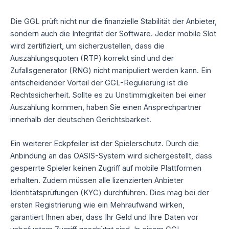
Die GGL prüft nicht nur die finanzielle Stabilität der Anbieter,
sondern auch die Integrität der Software. Jeder mobile Slot
wird zertifiziert, um sicherzustellen, dass die
Auszahlungsquoten (RTP) korrekt sind und der
Zufallsgenerator (RNG) nicht manipuliert werden kann. Ein
entscheidender Vorteil der GGL-Regulierung ist die
Rechtssicherheit. Sollte es zu Unstimmigkeiten bei einer
Auszahlung kommen, haben Sie einen Ansprechpartner
innerhalb der deutschen Gerichtsbarkeit.
Ein weiterer Eckpfeiler ist der Spielerschutz. Durch die
Anbindung an das OASIS-System wird sichergestellt, dass
gesperrte Spieler keinen Zugriff auf mobile Plattformen
erhalten. Zudem müssen alle lizenzierten Anbieter
Identitätsprüfungen (KYC) durchführen. Dies mag bei der
ersten Registrierung wie ein Mehraufwand wirken,
garantiert Ihnen aber, dass Ihr Geld und Ihre Daten vor