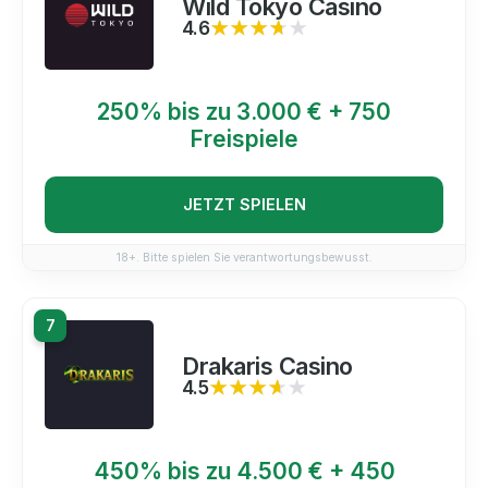
Wild Tokyo Casino
4.6
★★★★★
★★★★★
250% bis zu 3.000 € + 750
Freispiele
JETZT SPIELEN
18+. Bitte spielen Sie verantwortungsbewusst.
7
Drakaris Casino
4.5
★★★★★
★★★★★
450% bis zu 4.500 € + 450