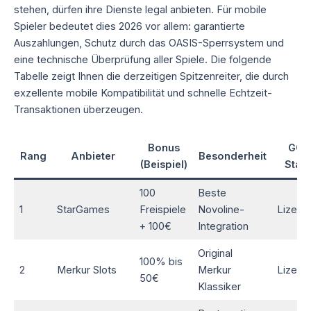
stehen, dürfen ihre Dienste legal anbieten. Für mobile
Spieler bedeutet dies 2026 vor allem: garantierte
Auszahlungen, Schutz durch das OASIS-Sperrsystem und
eine technische Überprüfung aller Spiele. Die folgende
Tabelle zeigt Ihnen die derzeitigen Spitzenreiter, die durch
exzellente mobile Kompatibilität und schnelle Echtzeit-
Transaktionen überzeugen.
Bonus
GGL
Rang
Anbieter
Besonderheit
(Beispiel)
Stat
100
Beste
1
StarGames
Freispiele
Novoline-
Lizenzi
+ 100€
Integration
Original
100% bis
2
Merkur Slots
Merkur
Lizenzi
50€
Klassiker