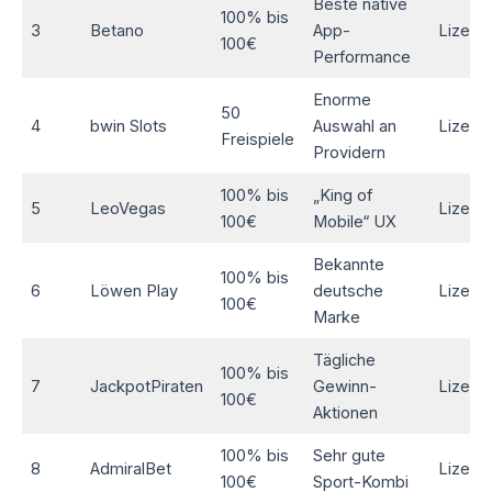
Beste native
100% bis
3
Betano
App-
Lizenzi
100€
Performance
Enorme
50
4
bwin Slots
Auswahl an
Lizenzi
Freispiele
Providern
100% bis
„King of
5
LeoVegas
Lizenzi
100€
Mobile“ UX
Bekannte
100% bis
6
Löwen Play
deutsche
Lizenzi
100€
Marke
Tägliche
100% bis
7
JackpotPiraten
Gewinn-
Lizenzi
100€
Aktionen
100% bis
Sehr gute
8
AdmiralBet
Lizenzi
100€
Sport-Kombi