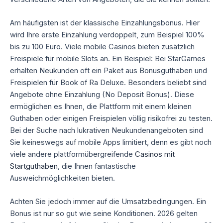
Am häufigsten ist der klassische Einzahlungsbonus. Hier
wird Ihre erste Einzahlung verdoppelt, zum Beispiel 100%
bis zu 100 Euro. Viele mobile Casinos bieten zusätzlich
Freispiele für mobile Slots an. Ein Beispiel: Bei StarGames
erhalten Neukunden oft ein Paket aus Bonusguthaben und
Freispielen für Book of Ra Deluxe. Besonders beliebt sind
Angebote ohne Einzahlung (No Deposit Bonus). Diese
ermöglichen es Ihnen, die Plattform mit einem kleinen
Guthaben oder einigen Freispielen völlig risikofrei zu testen.
Bei der Suche nach lukrativen Neukundenangeboten sind
Sie keineswegs auf mobile Apps limitiert, denn es gibt noch
viele andere plattformübergreifende
Casinos mit
Startguthaben
, die Ihnen fantastische
Ausweichmöglichkeiten bieten.
Achten Sie jedoch immer auf die Umsatzbedingungen. Ein
Bonus ist nur so gut wie seine Konditionen. 2026 gelten