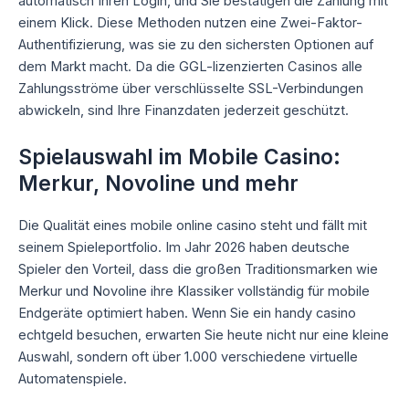
automatisch Ihren Login, und Sie bestätigen die Zahlung mit
einem Klick. Diese Methoden nutzen eine Zwei-Faktor-
Authentifizierung, was sie zu den sichersten Optionen auf
dem Markt macht. Da die GGL-lizenzierten Casinos alle
Zahlungsströme über verschlüsselte SSL-Verbindungen
abwickeln, sind Ihre Finanzdaten jederzeit geschützt.
Spielauswahl im Mobile Casino:
Merkur, Novoline und mehr
Die Qualität eines mobile online casino steht und fällt mit
seinem Spieleportfolio. Im Jahr 2026 haben deutsche
Spieler den Vorteil, dass die großen Traditionsmarken wie
Merkur und Novoline ihre Klassiker vollständig für mobile
Endgeräte optimiert haben. Wenn Sie ein handy casino
echtgeld besuchen, erwarten Sie heute nicht nur eine kleine
Auswahl, sondern oft über 1.000 verschiedene virtuelle
Automatenspiele.