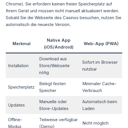
Chrome). Sie erfordern keinen freien Speicherplatz auf
Ihrem Gerät und müssen nicht manuell aktualisiert werden.
Sobald Sie die Webseite des Casinos besuchen, nutzen Sie
automatisch die neueste Version.
Native App
Merkmal
Web-App (PWA)
(iOS/Android)
Download aus
Sofort im Browser
Installation
Store/Webseite
nutzbar
nötig
Belegt festen
Minimaler Cache-
Speicherplatz
Speicher
Verbrauch
Manuelle oder
Automatisch beim
Updates
Store-Updates
Laden
Offline-
Teilweise verfügbar
Nicht möglich
Modus
(Demo)