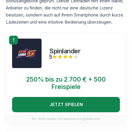
Bonusangebote geprüft. Dieser Leitfaden hilft Ihnen dabei,
Anbieter zu finden, die nicht nur eine deutsche Lizenz
besitzen, sondern auch auf Ihrem Smartphone durch kurze
Ladezeiten und eine intuitive Bedienung überzeugen.
1
Spinlander
5
★★★★★
★★★★★
250% bis zu 2.700 € + 500
Freispiele
JETZT SPIELEN
18+. Bitte spielen Sie verantwortungsbewusst.