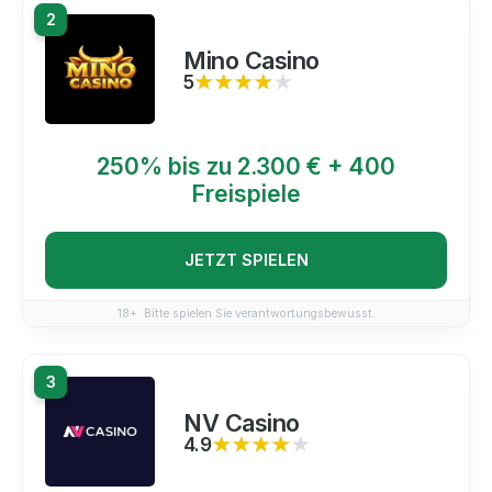
2
Mino Casino
5
★★★★★
★★★★★
250% bis zu 2.300 € + 400
Freispiele
JETZT SPIELEN
18+. Bitte spielen Sie verantwortungsbewusst.
3
NV Casino
4.9
★★★★★
★★★★★